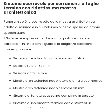
Sistema scorrevole per serramenti a taglio
termico con ridottissima mostra
architettonica
Panoramico è lo scorrevole dalla mostra architettonica
ridotta al minimo e in cui l’alluminio lascia spazio ad ampie
specchiature.
Il Sistema è espressione di elevata qualità e cura dei
particolari, in linea con il gusto e le esigenze estetiche
contemporanee.
Serie scorrevole a taglio termico marcata CE
Sezione telaio 160 mm
Sezione anta 64 mm
Mostra architettonica nodo laterale anta a scomparsa
Mostra architettonica nodo centrale 30 mm
Sistema di tenuta spazzolino con pinna in tessuto
Sistema di isolamento termico con distanziali in